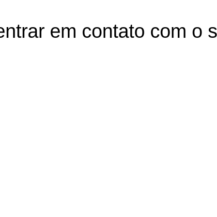
entrar em contato com o s