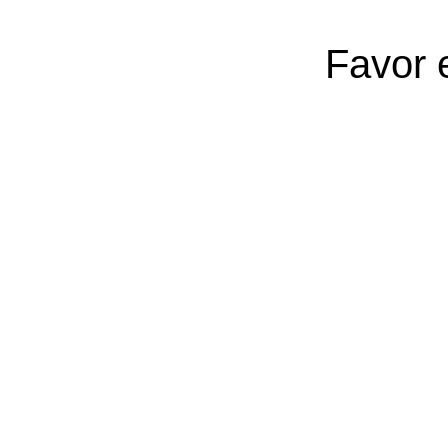
Favor 