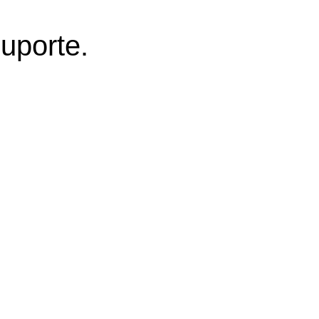
uporte.