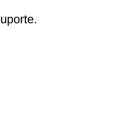
uporte.