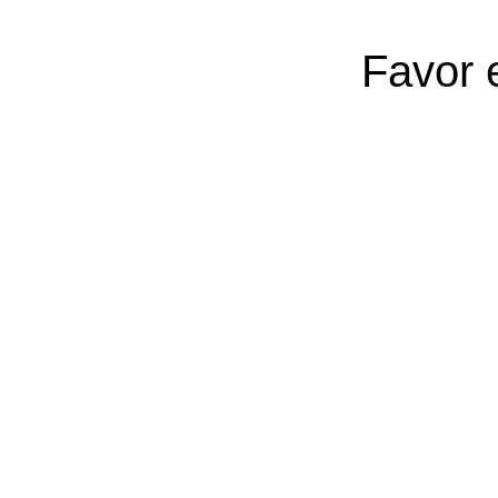
Favor 