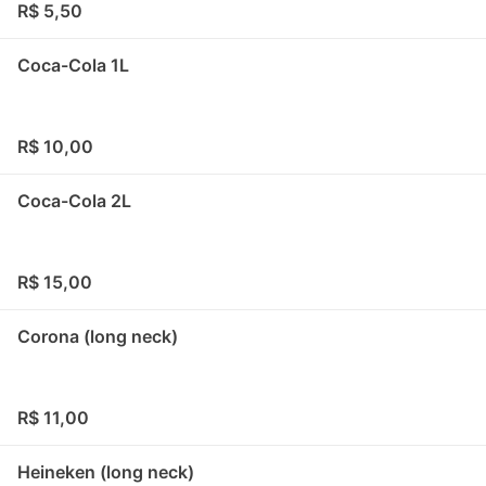
R$ 5,50
Coca-Cola 1L
R$ 10,00
Coca-Cola 2L
R$ 15,00
Corona (long neck)
R$ 11,00
Heineken (long neck)