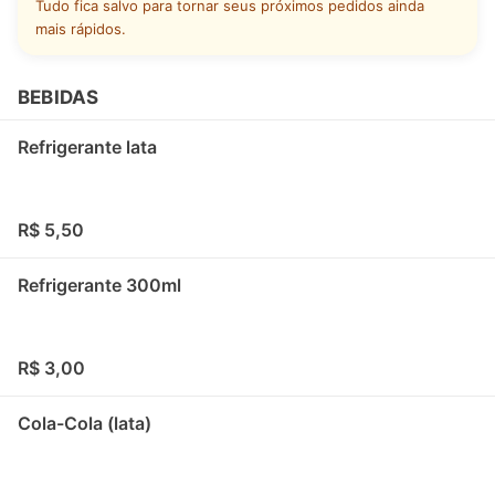
Tudo fica salvo para tornar seus próximos pedidos ainda
mais rápidos.
BEBIDAS
Refrigerante lata
R$ 5,50
Refrigerante 300ml
R$ 3,00
Cola-Cola (lata)