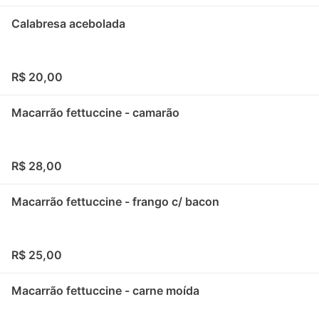
Calabresa acebolada
R$ 20,00
Macarrão fettuccine - camarão
R$ 28,00
Macarrão fettuccine - frango c/ bacon
R$ 25,00
Macarrão fettuccine - carne moída