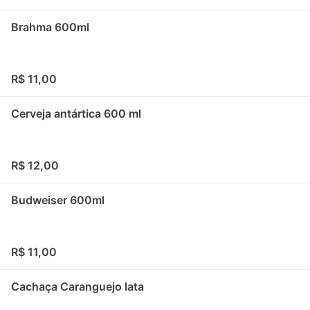
Brahma 600ml
R$ 11,00
Cerveja antártica 600 ml
R$ 12,00
Budweiser 600ml
R$ 11,00
Cachaça Caranguejo lata