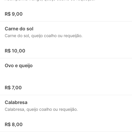
R$ 9,00
Carne do sol
Carne do sol, queijo coalho ou requeijão.
R$ 10,00
Ovo e queijo
R$ 7,00
Calabresa
Calabresa, queijo coalho ou requeijão.
R$ 8,00