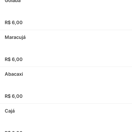
Goiaba
R$ 6,00
Maracujá
R$ 6,00
Abacaxi
R$ 6,00
Cajá