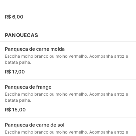
R$ 6,00
PANQUECAS
Panqueca de carne moída
Escolha molho branco ou molho vermelho. Acompanha arroz e
batata palha.
R$ 17,00
Panqueca de frango
Escolha molho branco ou molho vermelho. Acompanha arroz e
batata palha.
R$ 15,00
Panqueca de carne de sol
Escolha molho branco ou molho vermelho. Acompanha arroz e