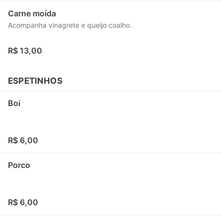
Carne moída
Acompanha vinagrete e queijo coalho.
R$ 13,00
ESPETINHOS
Boi
R$ 6,00
Porco
R$ 6,00