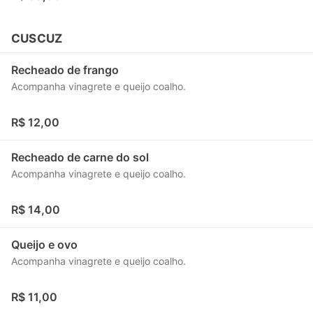
CUSCUZ
Recheado de frango
Acompanha vinagrete e queijo coalho.
R$ 12,00
Recheado de carne do sol
Acompanha vinagrete e queijo coalho.
R$ 14,00
Queijo e ovo
Acompanha vinagrete e queijo coalho.
R$ 11,00