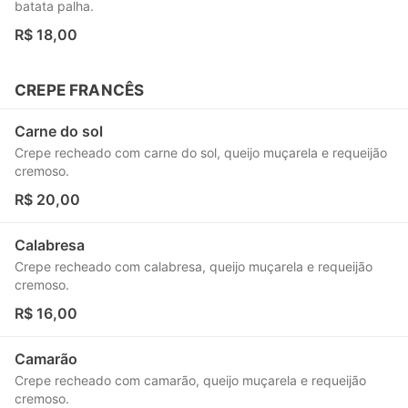
batata palha.
R$ 18,00
CREPE FRANCÊS
Carne do sol
Crepe recheado com carne do sol, queijo muçarela e requeijão
cremoso.
R$ 20,00
Calabresa
Crepe recheado com calabresa, queijo muçarela e requeijão
cremoso.
R$ 16,00
Camarão
Crepe recheado com camarão, queijo muçarela e requeijão
cremoso.