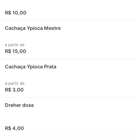
R$ 10,00
Cachaça Ypioca Mestre
a partir de
R$ 15,00
Cachaça Ypioca Prata
a partir de
R$ 3,00
Dreher dose
R$ 4,00