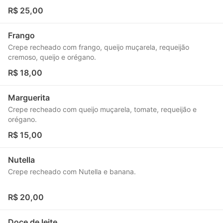
R$ 25,00
Frango
Crepe recheado com frango, queijo muçarela, requeijão
cremoso, queijo e orégano.
R$ 18,00
Marguerita
Crepe recheado com queijo muçarela, tomate, requeijão e
orégano.
R$ 15,00
Nutella
Crepe recheado com Nutella e banana.
R$ 20,00
Doce de leite