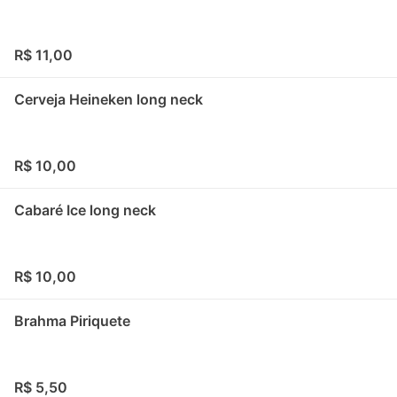
R$ 11,00
Cerveja Heineken long neck
R$ 10,00
Cabaré Ice long neck
R$ 10,00
Brahma Piriquete
R$ 5,50