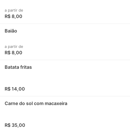
a partir de
R$ 8,00
Baião
a partir de
R$ 8,00
Batata fritas
R$ 14,00
Carne do sol com macaxeira
R$ 35,00