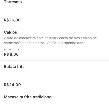
Torresmo
R$ 16,00
Caldos
Caldo de macaxeira com costela / caldo de ovo / caldo de
carne moída com batatas. Verifique disponibilidade.
a partir de
R$ 8,00
Batata frita
R$ 14,00
Macaxeira frita tradicional