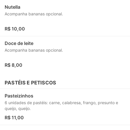
Nutella
Acompanha bananas opcional.
R$ 10,00
Doce de leite
Acompanha bananas opcional.
R$ 8,00
PASTÉIS E PETISCOS
Pasteizinhos
6 unidades de pastéis: carne, calabresa, frango, presunto e
queijo, queijo.
R$ 11,00