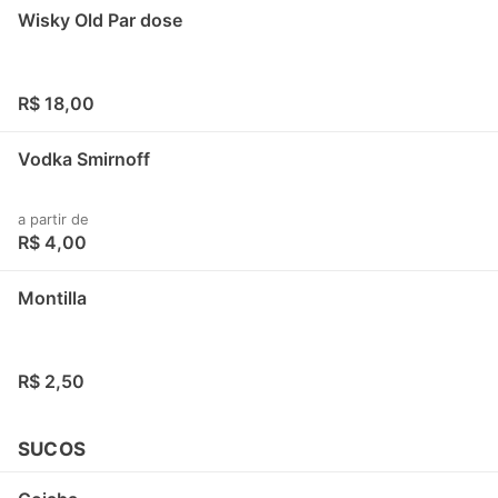
Wisky Old Par dose
R$ 18,00
Vodka Smirnoff
a partir de
R$ 4,00
Montilla
R$ 2,50
SUCOS