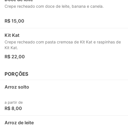
Crepe recheado com doce de leite, banana e canela.
R$ 15,00
Kit Kat
Crepe recheado com pasta cremosa de Kit Kat e raspinhas de
Kit Kat.
R$ 22,00
PORÇÕES
Arroz solto
a partir de
R$ 8,00
Arroz de leite