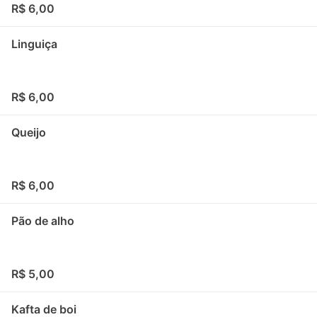
R$ 6,00
Linguiça
R$ 6,00
Queijo
R$ 6,00
Pão de alho
R$ 5,00
Kafta de boi