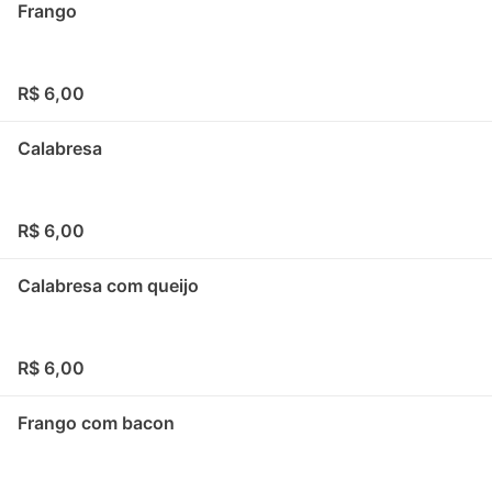
Frango
R$ 6,00
Calabresa
R$ 6,00
Calabresa com queijo
R$ 6,00
Frango com bacon