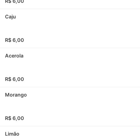
R$ 6,00
Caju
R$ 6,00
Acerola
R$ 6,00
Morango
R$ 6,00
Limão