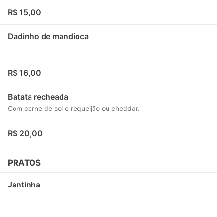
R$ 15,00
Dadinho de mandioca
R$ 16,00
Batata recheada
Com carne de sol e requeijão ou cheddar.
R$ 20,00
PRATOS
Jantinha