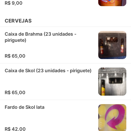
R$ 9,00
CERVEJAS
Caixa de Brahma (23 unidades -
piriguete)
R$ 65,00
Caixa de Skol (23 unidades - piriguete)
R$ 65,00
Fardo de Skol lata
R$ 42,00