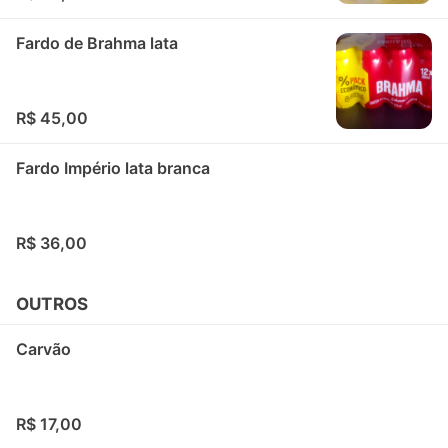
Fardo de Brahma lata
R$ 45,00
Fardo Império lata branca
R$ 36,00
OUTROS
Carvão
R$ 17,00