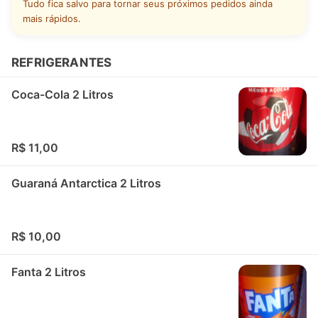
Tudo fica salvo para tornar seus próximos pedidos ainda
mais rápidos.
REFRIGERANTES
Coca-Cola 2 Litros
R$ 11,00
Guaraná Antarctica 2 Litros
R$ 10,00
Fanta 2 Litros