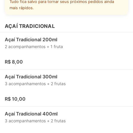
Tudo fica salvo para tornar seus próximos pedidos ainda
mais rápidos.
AÇAÍ TRADICIONAL
Açaí Tradicional 200ml
2 acompanhamentos + 1 fruta
R$ 8,00
Açaí Tradicional 300ml
3 acompanhamentos + 2 frutas
R$ 10,00
Açaí Tradicional 400ml
3 acompanhamentos + 2 frutas