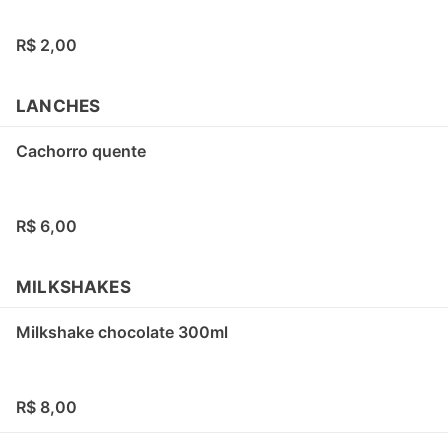
R$ 2,00
LANCHES
Cachorro quente
R$ 6,00
MILKSHAKES
Milkshake chocolate 300ml
R$ 8,00