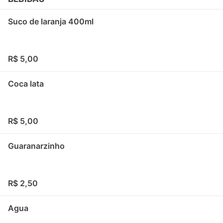
Suco de laranja 400ml
R$ 5,00
Coca lata
R$ 5,00
Guaranarzinho
R$ 2,50
Agua