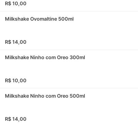
R$ 10,00
Milkshake Ovomaltine 500ml
R$ 14,00
Milkshake Ninho com Oreo 300ml
R$ 10,00
Milkshake Ninho com Oreo 500ml
R$ 14,00