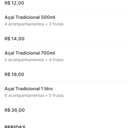
R$ 12,00
Açaí Tradicional 500ml
4 acompanhamentos + 3 frutas
R$ 14,00
Açaí Tradicional 700ml
5 acompanhamentos + 4 frutas
R$ 19,00
Açaí Tradicional 1 litro
6 acompanhamentos + 5 frutas
R$ 26,00
BEBIDAS