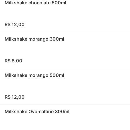
Milkshake chocolate 500ml
R$ 12,00
Milkshake morango 300ml
R$ 8,00
Milkshake morango 500ml
R$ 12,00
Milkshake Ovomaltine 300ml