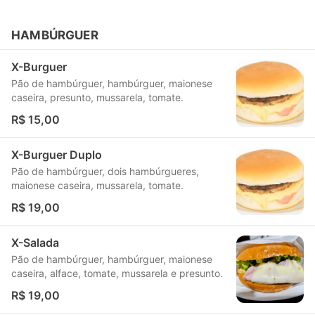
HAMBÚRGUER
X-Burguer
Pão de hambúrguer, hambúrguer, maionese
caseira, presunto, mussarela, tomate.
R$ 15,00
X-Burguer Duplo
Pão de hambúrguer, dois hambúrgueres,
maionese caseira, mussarela, tomate.
R$ 19,00
X-Salada
Pão de hambúrguer, hambúrguer, maionese
caseira, alface, tomate, mussarela e presunto.
R$ 19,00