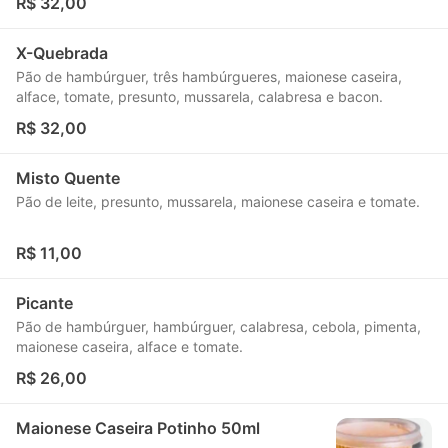
R$ 32,00
X-Quebrada
Pão de hambúrguer, três hambúrgueres, maionese caseira,
alface, tomate, presunto, mussarela, calabresa e bacon.
R$ 32,00
Misto Quente
Pão de leite, presunto, mussarela, maionese caseira e tomate.
R$ 11,00
Picante
Pão de hambúrguer, hambúrguer, calabresa, cebola, pimenta,
maionese caseira, alface e tomate.
R$ 26,00
Maionese Caseira Potinho 50ml