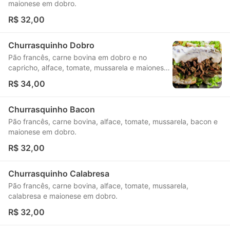
maionese em dobro.
R$ 32,00
Churrasquinho Dobro
Pão francês, carne bovina em dobro e no
capricho, alface, tomate, mussarela e maionese
em dobro.
R$ 34,00
Churrasquinho Bacon
Pão francês, carne bovina, alface, tomate, mussarela, bacon e
maionese em dobro.
R$ 32,00
Churrasquinho Calabresa
Pão francês, carne bovina, alface, tomate, mussarela,
calabresa e maionese em dobro.
R$ 32,00