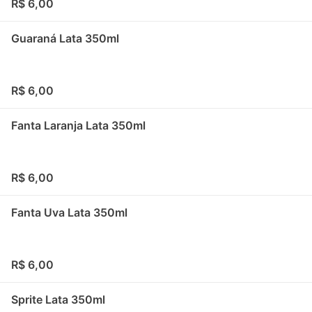
R$ 6,00
Guaraná Lata 350ml
R$ 6,00
Fanta Laranja Lata 350ml
R$ 6,00
Fanta Uva Lata 350ml
R$ 6,00
Sprite Lata 350ml