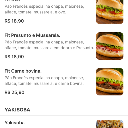
Pão Francês especial na chapa, maionese,
alface, tomate, mussarela, e ovo.
R$ 18,90
Fit Presunto e Mussarela.
Pão Francês especial na chapa, maionese,
alface, tomate, mussarela em dobro e Presunto.
R$ 18,90
Fit Carne bovina.
Pão Francês especial na chapa, maionese,
alface, tomate, mussarela, e carne bovina.
R$ 25,90
YAKISOBA
Yakisoba