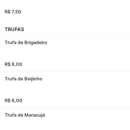
R$ 7,50
TRUFAS
Trufa de Brigadeiro
R$ 6,00
Trufa de Beijinho
R$ 6,00
Trufa de Maracujá