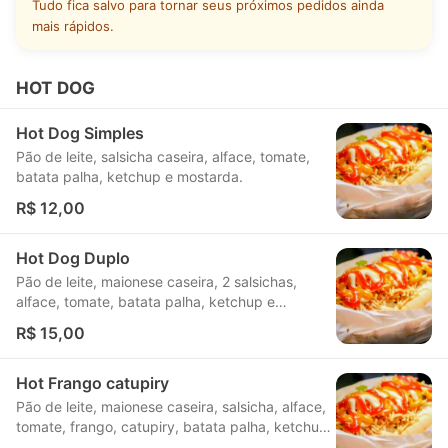
Tudo fica salvo para tornar seus próximos pedidos ainda
mais rápidos.
HOT DOG
Hot Dog Simples
Pão de leite, salsicha caseira, alface, tomate,
batata palha, ketchup e mostarda.
R$ 12,00
Hot Dog Duplo
Pão de leite, maionese caseira, 2 salsichas,
alface, tomate, batata palha, ketchup e
mostarda.
R$ 15,00
Hot Frango catupiry
Pão de leite, maionese caseira, salsicha, alface,
tomate, frango, catupiry, batata palha, ketchup
e mostarda.