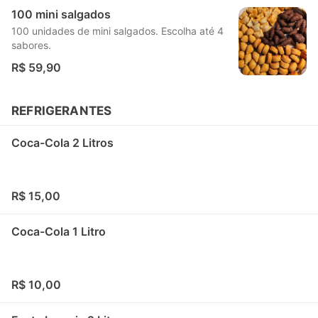
100 mini salgados
100 unidades de mini salgados. Escolha até 4
sabores.
R$ 59,90
REFRIGERANTES
Coca-Cola 2 Litros
R$ 15,00
Coca-Cola 1 Litro
R$ 10,00