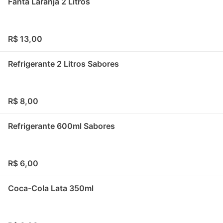
Fanta Laranja 2 Litros
R$ 13,00
Refrigerante 2 Litros Sabores
R$ 8,00
Refrigerante 600ml Sabores
R$ 6,00
Coca-Cola Lata 350ml