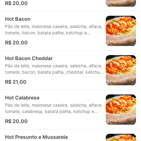
R$ 20,00
Hot Bacon
Pão de leite, maionese caseira, salsicha, alface,
tomate, bacon, batata palha, ketchup e
mostarda.
R$ 20,00
Hot Bacon Cheddar
Pão de leite, maionese caseira, salsicha, alface,
tomate, bacon, batata palha, cheddar, ketchup
e mostarda.
R$ 21,00
Hot Calabresa
Pão de leite, maionese caseira, salsicha, alface,
tomate, calabresa, batata palha, ketchup e
mostarda.
R$ 20,00
Hot Presunto e Mussarela