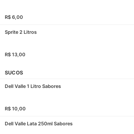
R$ 6,00
Sprite 2 Litros
R$ 13,00
SUCOS
Dell Valle 1 Litro Sabores
R$ 10,00
Dell Valle Lata 250ml Sabores