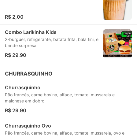
R$ 2,00
Combo Larikinha Kids
X-burguer, refrigerante, batata frita, bala fini, e
brinde surpresa.
R$ 29,90
CHURRASQUINHO
Churrasquinho
Pão francês, carne bovina, alface, tomate, mussarela e
maionese em dobro.
R$ 29,90
Churrasquinho Ovo
Pão francês, carne bovina, alface, tomate, mussarela, ovo e