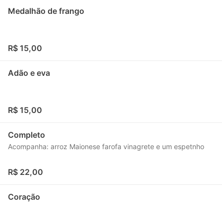
Medalhão de frango
R$ 15,00
Adão e eva
R$ 15,00
Completo
Acompanha: arroz Maionese farofa vinagrete e um espetnho
R$ 22,00
Coração