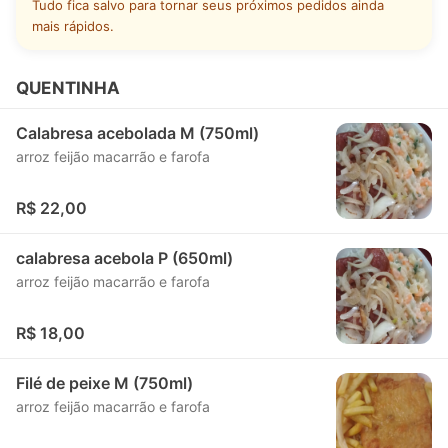
Tudo fica salvo para tornar seus próximos pedidos ainda
mais rápidos.
QUENTINHA
Calabresa acebolada M (750ml)
arroz feijão macarrão e farofa
R$ 22,00
calabresa acebola P (650ml)
arroz feijão macarrão e farofa
R$ 18,00
Filé de peixe M (750ml)
arroz feijão macarrão e farofa