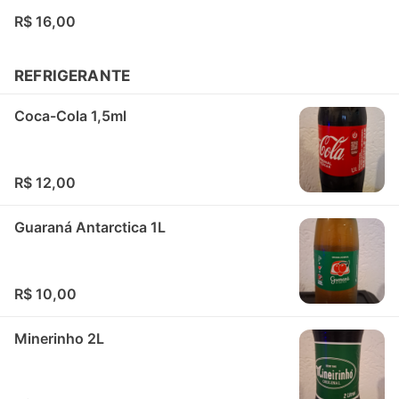
R$ 16,00
REFRIGERANTE
Coca-Cola 1,5ml
R$ 12,00
Guaraná Antarctica 1L
R$ 10,00
Minerinho 2L