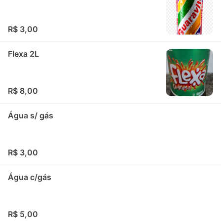
R$ 3,00
Flexa 2L
R$ 8,00
Água s/ gás
R$ 3,00
Água c/gás
R$ 5,00