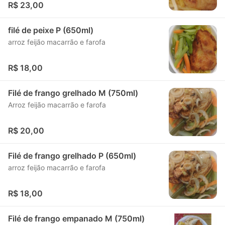
R$ 23,00
filé de peixe P (650ml)
arroz feijão macarrão e farofa
R$ 18,00
Filé de frango grelhado M (750ml)
Arroz feijão macarrão e farofa
R$ 20,00
Filé de frango grelhado P (650ml)
arroz feijão macarrão e farofa
R$ 18,00
Filé de frango empanado M (750ml)