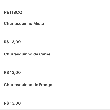
PETISCO
Churrasquinho Misto
R$ 13,00
Churrasquinho de Carne
R$ 13,00
Churrasquinho de Frango
R$ 13,00