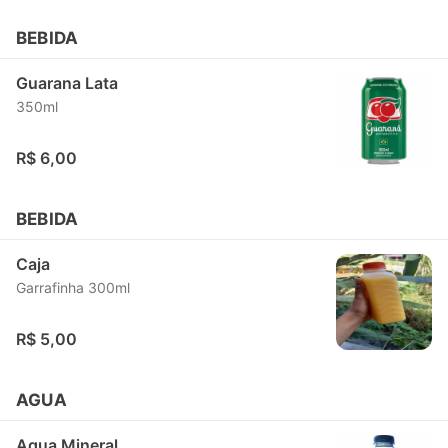
BEBIDA
Guarana Lata
350ml
R$ 6,00
BEBIDA
Caja
Garrafinha 300ml
R$ 5,00
AGUA
Agua Mineral