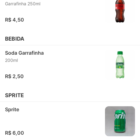
Garrafinha 250ml
R$ 4,50
BEBIDA
Soda Garrafinha
200ml
R$ 2,50
SPRITE
Sprite
R$ 6,00