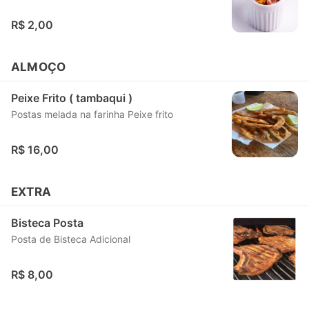
R$ 2,00
ALMOÇO
Peixe Frito ( tambaqui )
Postas melada na farinha Peixe frito
R$ 16,00
EXTRA
Bisteca Posta
Posta de Bisteca Adicional
R$ 8,00