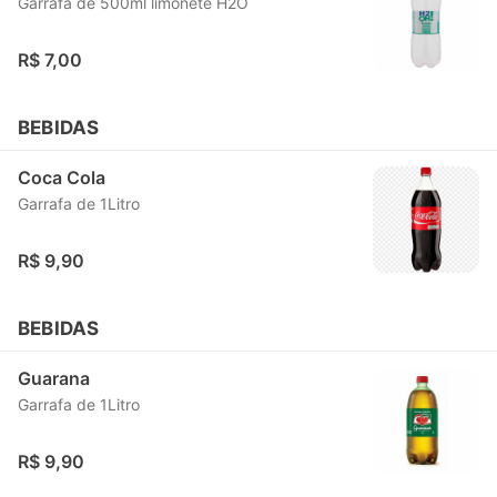
Garrafa de 500ml limonete H2O
R$ 7,00
BEBIDAS
Coca Cola
Garrafa de 1Litro
R$ 9,90
BEBIDAS
Guarana
Garrafa de 1Litro
R$ 9,90