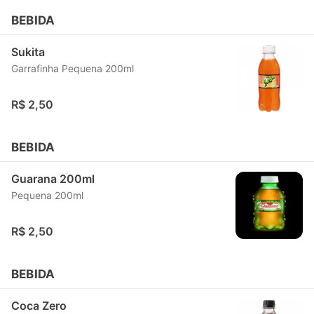
BEBIDA
Sukita
Garrafinha Pequena 200ml
R$ 2,50
BEBIDA
Guarana 200ml
Pequena 200ml
R$ 2,50
BEBIDA
Coca Zero