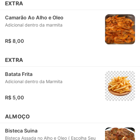
EXTRA
Camarão Ao Alho e Oleo
Adicional dentro da marmita
R$ 8,00
EXTRA
Batata Frita
Adicional dentro da Marmita
R$ 5,00
ALMOÇO
Bisteca Suina
Bisteca Assada no Alho e Oleo ( Escolha Seu