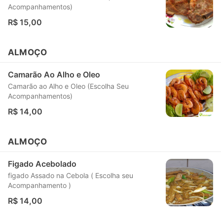
Acompanhamentos)
R$ 15,00
ALMOÇO
Camarão Ao Alho e Oleo
Camarão ao Alho e Oleo (Escolha Seu
Acompanhamentos)
R$ 14,00
ALMOÇO
Figado Acebolado
figado Assado na Cebola ( Escolha seu
Acompanhamento )
R$ 14,00